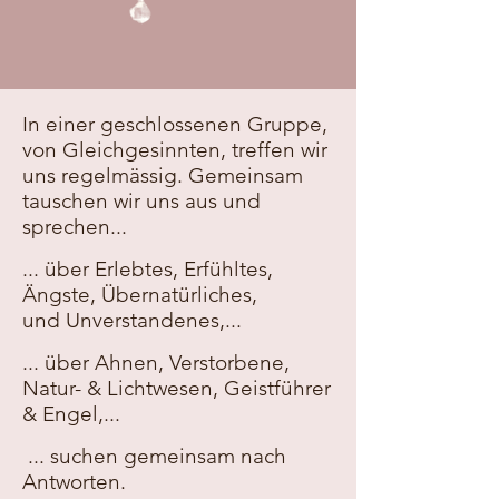
In einer geschlossenen Gruppe,
von Gleichgesinnten, treffen wir
uns regelmässig. Gemeinsam
tauschen wir uns aus und
sprechen...
... über Erlebtes, Erfühltes,
Ängste,
Ü
bernatürliches,
und
Unverstandenes,...
... über Ahnen, Verstorbene,
Natur- & Lichtwesen, Geistführer
& Engel,...
... suchen gemeinsam nach
Antworten.