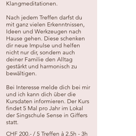
Klangmeditationen.
Nach jedem Treffen darfst du
mit ganz vielen Erkenntnissen,
Ideen und Werkzeugen nach
Hause gehen. Diese schenken
dir neue Impulse und helfen
nicht nur dir, sondern auch
deiner Familie den Alltag
gestärkt und harmonisch zu
bewältigen.
Bei Interesse melde dich bei mir
und ich kann dich über die
Kursdaten informieren. Der Kurs
findet 5 Mal pro Jahr im Lokal
der Singschule Sense in Giffers
statt.
CHF 200.- / 5 Treffen à 2.5h - 3h