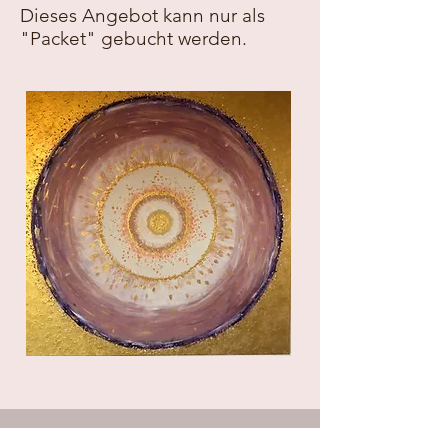
Dieses Angebot kann nur als
"Packet" gebucht werden.