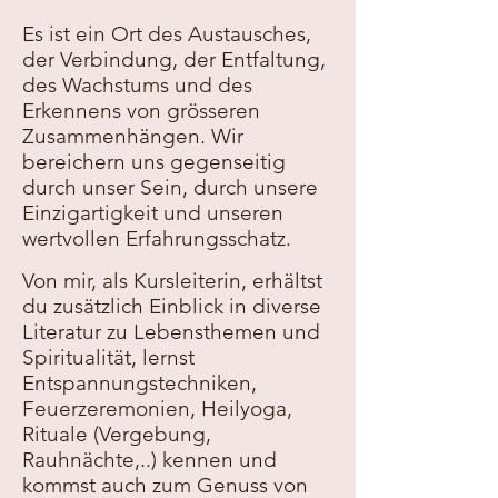
Es ist ein Ort des Austausches,
der Verbindung, der Entfaltung,
des Wachstums und des
Erkennens von grösseren
Zusammenhängen. Wir
bereichern uns gegenseitig
durch unser Sein, durch unsere
Einzigartigkeit und unseren
wertvollen Erfahrungsschatz.
Von mir, als Kursleiterin, erhältst
du zusätzlich Einblick in
diverse
Literatur zu
Lebenst
hemen und
Spiritualität, lernst
Entspannungstechniken,
Feuerzeremonien, Heilyoga,
Rituale (Vergebung,
Rauhnächte,..) kennen und
kommst auch zum Genuss von