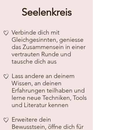
Seelenkreis
Verbinde dich mit
Gleichgesinnten, geniesse
das Zusammensein in einer
vertrauten Runde und
tausche dich aus
Lass andere an deinem
Wissen, an deinen
Erfahrungen teilhaben und
lerne neue Techniken, Tools
und Literatur kennen
Erweitere dein
Bewusstsein, öffne dich für