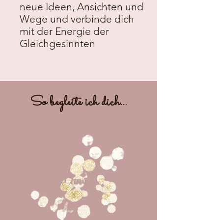
neue Ideen, Ansichten und
Wege und verbinde dich
mit der Energie der
Gleichgesinnten
So begleite ich dich...