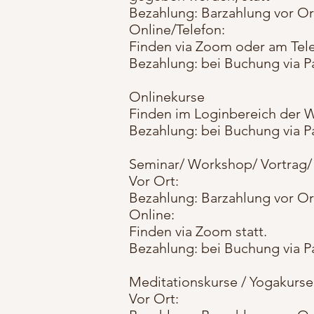
Bezahlung: Barzahlung vor Or
Online/Telefon:
Finden via Zoom oder am Tele
Bezahlung: bei Buchung via Pa
Onlinekurse
Finden im Loginbereich der 
Bezahlung: bei Buchung via Pa
Seminar/ Workshop/ Vortrag/
Vor Ort:
Bezahlung: Barzahlung vor Or
Online:
Finden via Zoom statt.
Bezahlung: bei Buchung via Pa
Meditationskurse / Yogakurse
Vor Ort: