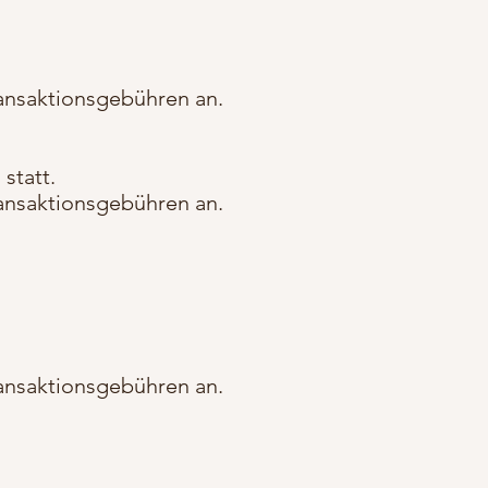
Transaktionsgebühren an.
statt.
Transaktionsgebühren an.
Transaktionsgebühren an.