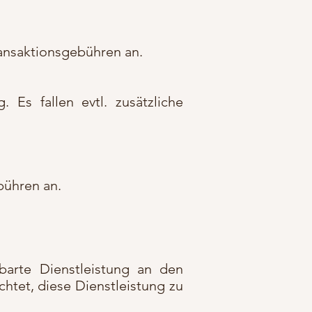
Transaktionsgebühren an.
Es fallen evtl. zusätzliche
ebühren an.
nbarte Dienstleistung an den
chtet, diese Dienstleistung zu