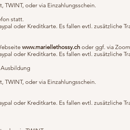
t, TWINT, oder via Einzahlungsschein.
fon statt.
ypal oder Kreditkarte. Es fallen evtl. zusätzliche 
Webseite
www.mariellethossy.ch
oder ggf. via Zoom 
ypal oder Kreditkarte. Es fallen evtl. zusätzliche 
 Ausbildung
t, TWINT, oder via Einzahlungsschein.
ypal oder Kreditkarte. Es fallen evtl. zusätzliche 