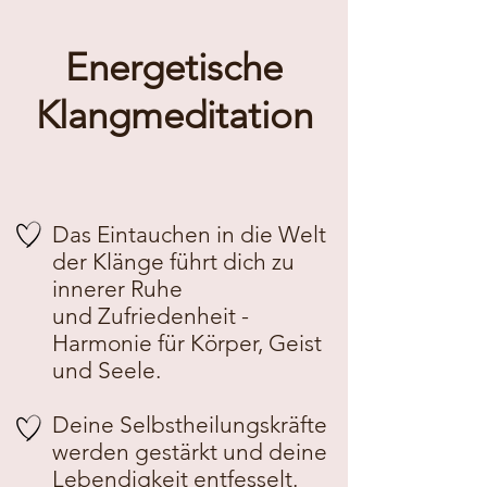
Energetische
Klangmeditation
Das Eintauchen in die Welt
der Klänge führt dich zu
innerer Ruhe
und
Zufriedenheit -
Harmonie für Körper, Geist
und Seele.
Deine Selbstheilungskräfte
werden gestärkt und deine
Lebendigkeit entfesselt
​.