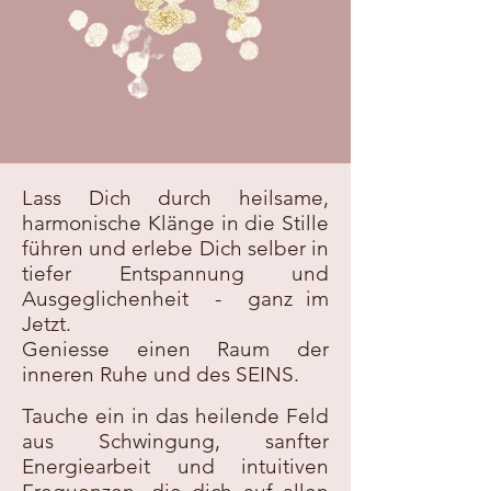
Lass Dich durch heilsame,
harmonische Klänge in die Stille
führen und erlebe Dich selber in
tiefer Entspannung und
Ausgeglichenheit - ganz im
Jetzt.
Geniesse einen Raum der
inneren Ruhe und des SEINS.
Tauche ein in das heilende Feld
aus Schwingung, sanfter
Energiearbeit und intuitiven