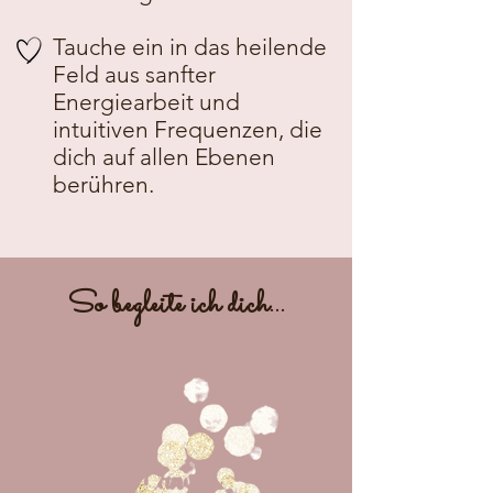
Tauche ein in das heilende
Feld aus sanfter
Energiearbeit und
intuitiven Frequenzen, die
dich auf allen Ebenen
berühren.
So begleite ich dich...