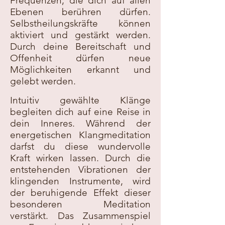
Frequenzen, die dich auf allen
Ebenen berühren dürfen.
Selbstheilungskräfte können
aktiviert und gestärkt werden.
Durch deine Bereitschaft und
Offenheit dürfen neue
Möglichkeiten erkannt und
gelebt werden.
Intuitiv gewählte Klänge
begleiten dich auf eine Reise in
dein Inneres. Während der
energetischen Klangmeditation
darfst du diese wundervolle
Kraft wirken lassen. Durch die
entstehenden Vibrationen der
klingenden Instrumente, wird
der beruhigende Effekt dieser
besonderen Meditation
verstärkt. Das Zusammenspiel