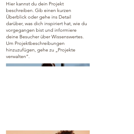
Hier kannst du dein Projekt
beschreiben. Gib einen kurzen
Überblick oder gehe ins Detail
darüber, was dich inspiriert hat, wie du
vorgegangen bist und informiere
deine Besucher über Wissenswertes.
Um Projektbeschreibungen
hinzuzufügen, gehe zu „Projekte
verwalten“.