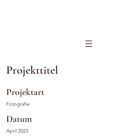
Projekttitel
Projektart
Fotografie
Datum
April 2023