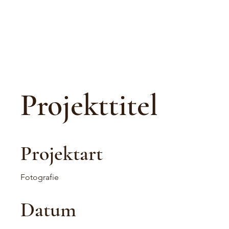
Projekttitel
Projektart
Fotografie
Datum