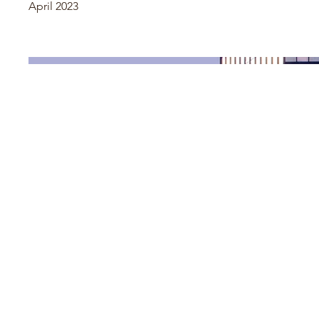
April 2023